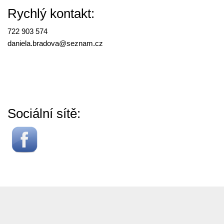
Rychlý kontakt:
722 903 574
daniela.bradova@
seznam.cz
Sociální sítě: