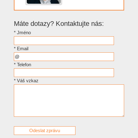
Máte dotazy? Kontaktujte nás:
*
Jméno
*
Email
*
Telefon
*
Váš vzkaz