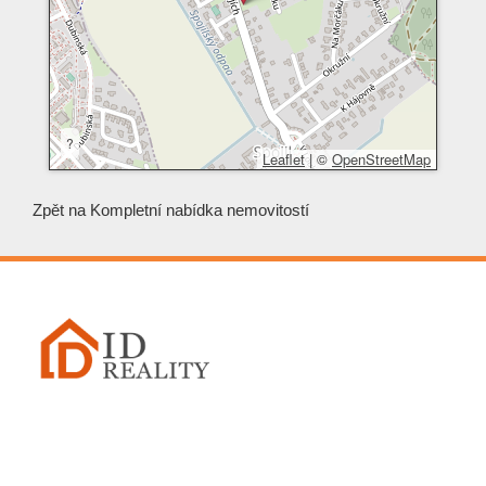
?
Leaflet
|
©
OpenStreetMap
Zpět na
Kompletní nabídka nemovitostí