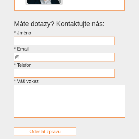
Máte dotazy? Kontaktujte nás:
*
Jméno
*
Email
*
Telefon
*
Váš vzkaz