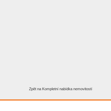
Zpět na
Kompletní nabídka nemovitostí