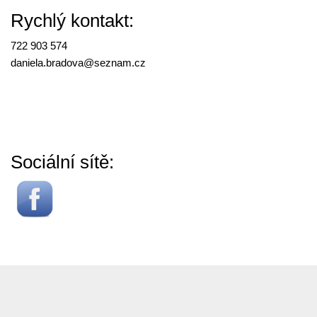
Rychlý kontakt:
722 903 574
daniela.bradova@
seznam.cz
Sociální sítě: