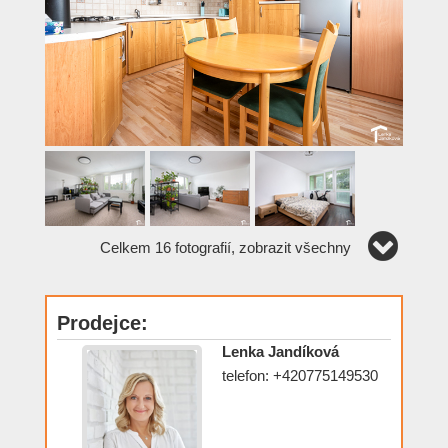
Celkem 16 fotografií, zobrazit všechny
Prodejce:
Lenka Jandíková
telefon: +420775149530