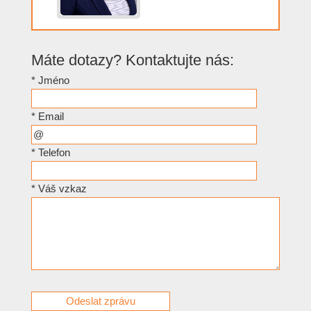
Máte dotazy? Kontaktujte nás:
*
Jméno
*
Email
*
Telefon
*
Váš vzkaz