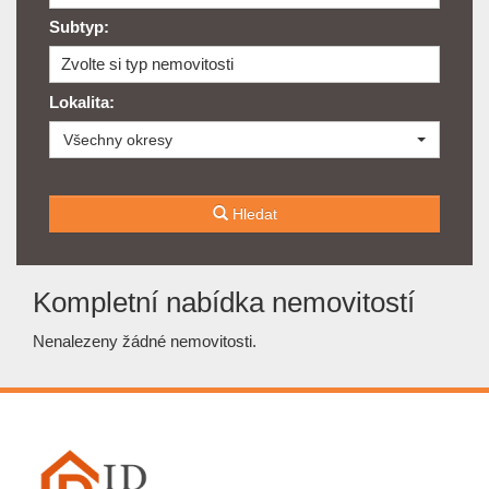
Subtyp:
Zvolte si typ nemovitosti
Lokalita:
Všechny okresy
Hledat
Kompletní nabídka nemovitostí
Nenalezeny žádné nemovitosti.