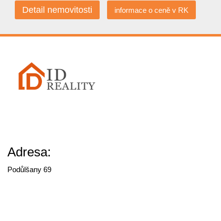
Detail nemovitosti
informace o ceně v RK
Adresa:
Podůlšany 69