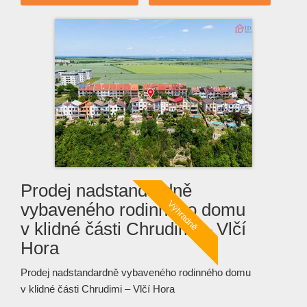
Prodej nadstandardně
vybaveného rodinného domu
v klidné části Chrudimi – Vlčí
Hora
Prodej nadstandardně vybaveného rodinného domu
v klidné části Chrudimi – Vlčí Hora